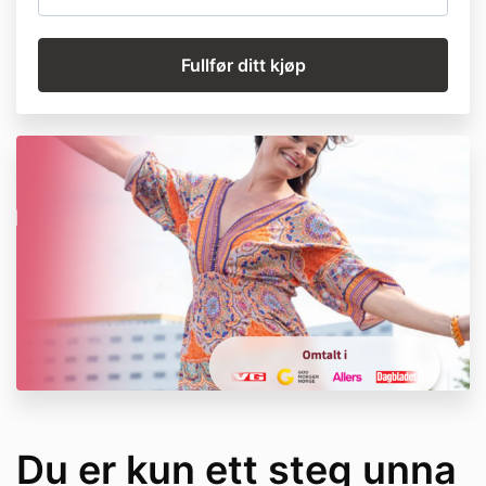
Du er kun ett steg unna