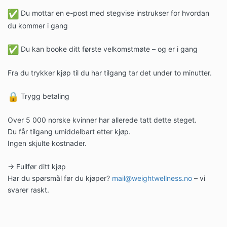
Du mottar en e-post med stegvise instrukser for hvordan
du kommer i gang
Du kan booke ditt første velkomstmøte – og er i gang
Fra du trykker kjøp til du har tilgang tar det under to minutter.
Trygg betaling
Over 5 000 norske kvinner har allerede tatt dette steget.
Du får tilgang umiddelbart etter kjøp.
Ingen skjulte kostnader.
→ Fullfør ditt kjøp
Har du spørsmål før du kjøper?
mail@weightwellness.no
– vi
svarer raskt.