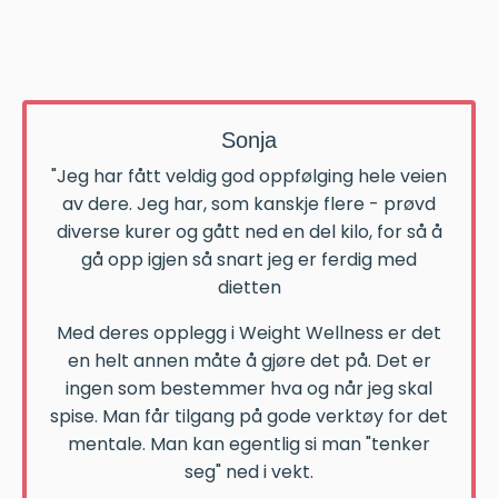
Sonja
"Jeg har fått veldig god oppfølging hele veien
av dere. Jeg har, som kanskje flere - prøvd
diverse kurer og gått ned en del kilo, for så å
gå opp igjen så snart jeg er ferdig med
dietten
Med deres opplegg i Weight Wellness er det
en helt annen måte å gjøre det på. Det er
ingen som bestemmer hva og når jeg skal
spise. Man får tilgang på gode verktøy for det
mentale. Man kan egentlig si man "tenker
seg" ned i vekt.