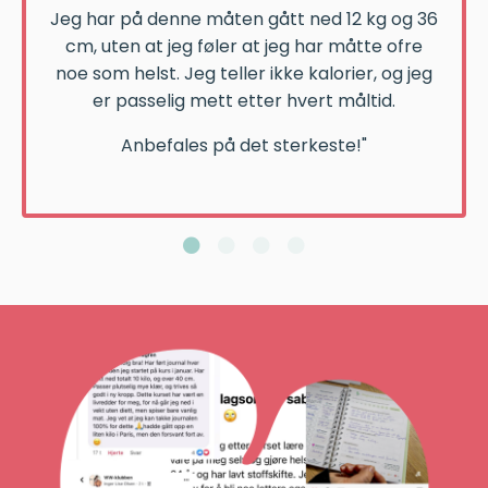
Jeg har på denne måten gått ned 12 kg og 36
cm, uten at jeg føler at jeg har måtte ofre
noe som helst. Jeg teller ikke kalorier, og jeg
er passelig mett etter hvert måltid.
Anbefales på det sterkeste!"