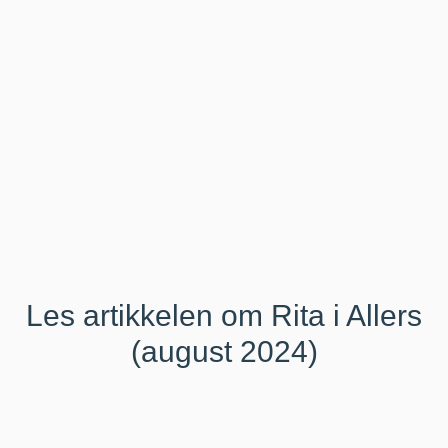
Les artikkelen om Rita i Allers
(august 2024)