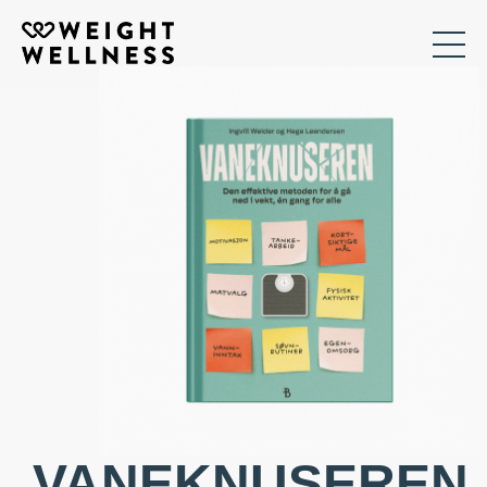
VANEKNUSEREN